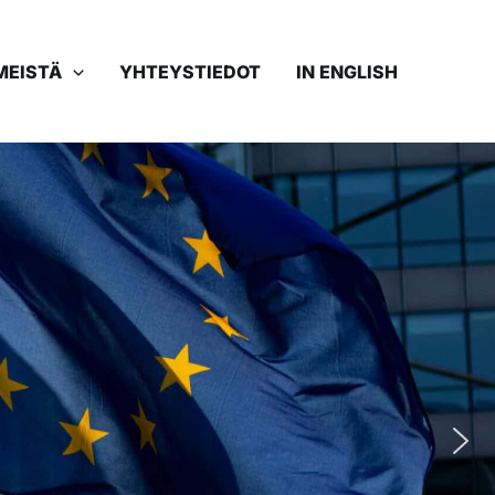
MEISTÄ
YHTEYSTIEDOT
IN ENGLISH