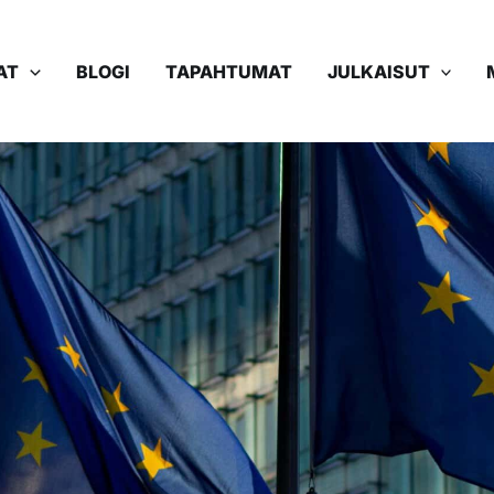
AT
BLOGI
TAPAHTUMAT
JULKAISUT